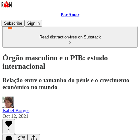
Por Amor
Subscribe
Sign in
Read distraction-free on Substack
Órgão masculino e o PIB: estudo
internacional
Relação entre o tamanho do pénis e o crescimento
económico no mundo
Isabel Borges
Oct 12, 2021
1