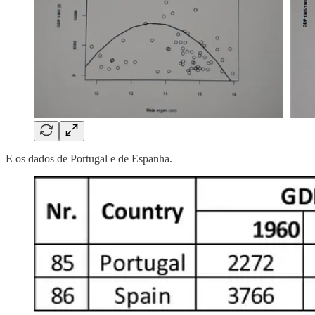
E os dados de Portugal e de Espanha.