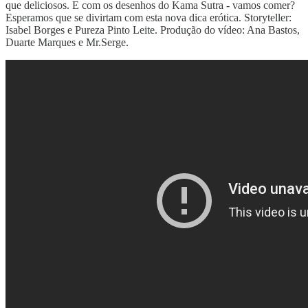
que deliciosos. E com os desenhos do Kama Sutra - vamos comer?
Esperamos que se divirtam com esta nova dica erótica. Storyteller:
Isabel Borges e Pureza Pinto Leite. Produção do vídeo: Ana Bastos,
Duarte Marques e Mr.Serge.