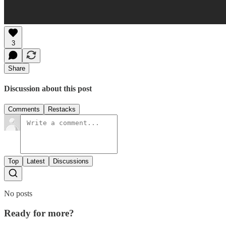
3
Share
Discussion about this post
Comments
Restacks
Top
Latest
Discussions
No posts
Ready for more?