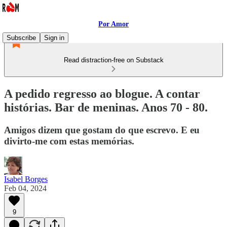
Por Amor
Subscribe
Sign in
Read distraction-free on Substack
A pedido regresso ao blogue. A contar
histórias. Bar de meninas. Anos 70 - 80.
Amigos dizem que gostam do que escrevo. E eu
divirto-me com estas memórias.
Isabel Borges
Feb 04, 2024
9