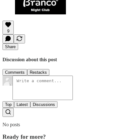
9
Share
Discussion about this post
Comments
Restacks
Top
Latest
Discussions
No posts
Ready for more?